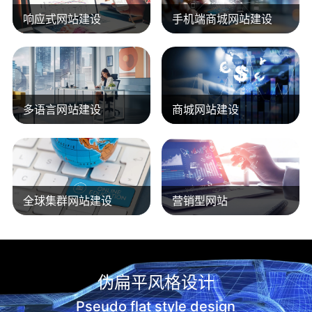
响应式网站建设
手机端商城网站建设
多语言网站建设
商城网站建设
全球集群网站建设
营销型网站
伪扁平风格设计
Pseudo flat style design