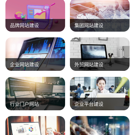
品牌网站建设
集团网站建设
企业网站建设
外贸网站建设
行业门户网站
企业平台建设