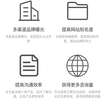
多渠道品牌曝光
提高网站知名度
多渠道品牌曝光，助您提升企业形
互联网准确搜索，提高网站知名
象
度，增加品牌影响力
提高沟通效率
获得更多咨询量
全方面详细介绍产品，及时了解沟
符合搜索引擎优化规则，关键词排
通，买卖产品更有效率
名优化更轻松，获得免费精准流量