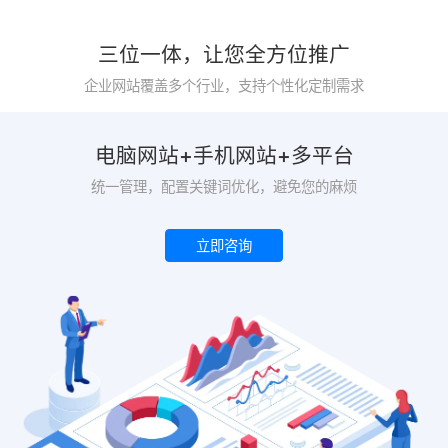
三位一体，让您全方位推广
企业网站覆盖多个行业，支持个性化定制需求
电脑网站+手机网站+多平台
统一管理，配置关键词优化，避免您的麻烦
立即咨询