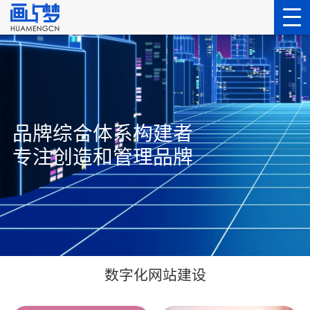
品牌综合体系构建者
专注创造和管理品牌
数字化网站建设