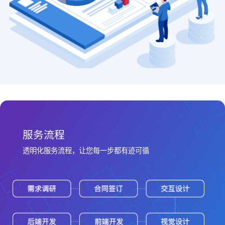
服务流程
透明化服务流程，让您每一步都有迹可循